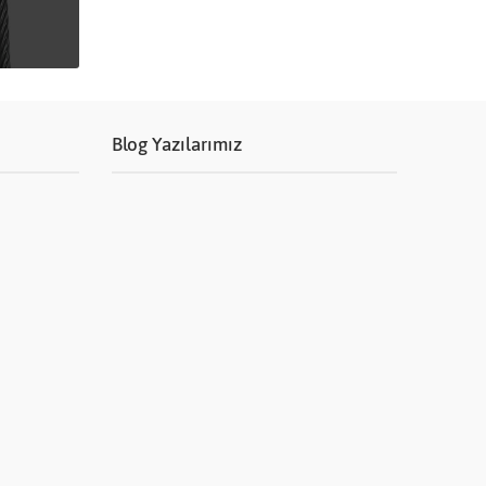
Blog Yazılarımız