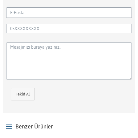
Teklif Al
Benzer Ürünler