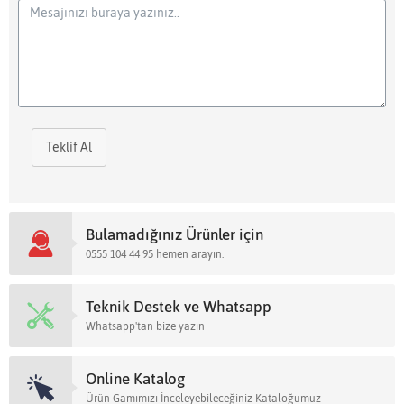
Teklif Al
Bulamadığınız Ürünler için
0555 104 44 95 hemen arayın.
Teknik Destek ve Whatsapp
Whatsapp'tan bize yazın
Online Katalog
Ürün Gamımızı İnceleyebileceğiniz Kataloğumuz