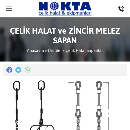
ÇELİK HALAT ve ZİNCİR MELEZ
SAPAN
Anasayfa
»
Ürünler
»
Çelik Halat Sapanlar