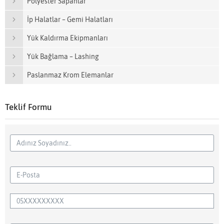
Polyester Sapanlar
İp Halatlar – Gemi Halatları
Yük Kaldırma Ekipmanları
Yük Bağlama – Lashing
Paslanmaz Krom Elemanlar
Teklif Formu