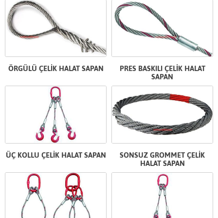
ÖRGÜLÜ ÇELİK HALAT SAPAN
PRES BASKILI ÇELİK HALAT
SAPAN
ÜÇ KOLLU ÇELİK HALAT SAPAN
SONSUZ GROMMET ÇELİK
HALAT SAPAN