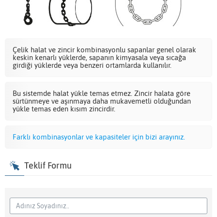
Çelik halat ve zincir kombinasyonlu sapanlar genel olarak
keskin kenarlı yüklerde, sapanın kimyasala veya sıcağa
girdiği yüklerde veya benzeri ortamlarda kullanılır.
Bu sistemde halat yükle temas etmez. Zincir halata göre
sürtünmeye ve aşınmaya daha mukavemetli olduğundan
yükle temas eden kısım zincirdir.
Farklı kombinasyonlar ve kapasiteler için bizi arayınız.
Teklif Formu