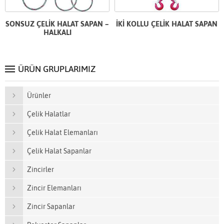
SONSUZ ÇELİK HALAT SAPAN –
İKİ KOLLU ÇELİK HALAT SAPAN
HALKALI
ÜRÜN GRUPLARIMIZ
Ürünler
Çelik Halatlar
Çelik Halat Elemanları
Çelik Halat Sapanlar
Zincirler
Zincir Elemanları
Zincir Sapanlar