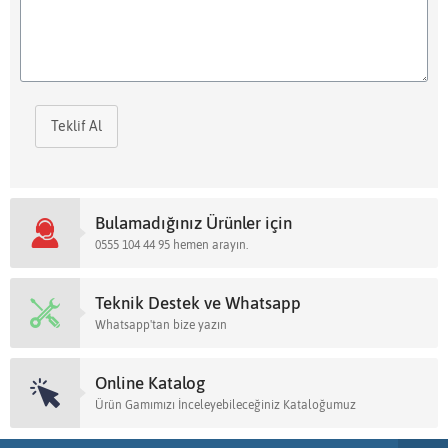
Teklif Al
Bulamadığınız Ürünler için
0555 104 44 95 hemen arayın.
Teknik Destek ve Whatsapp
Whatsapp'tan bize yazın
Online Katalog
Ürün Gamımızı İnceleyebileceğiniz Kataloğumuz