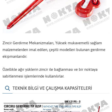
Zincir Gerdirme Mekanizmaları, Yüksek mukavemetli sağlam
malzemelerden imal edilen, çeşitli modelleri bulunan gerdirme
ekipmanlarıdır.
Özellikle ağır yüklerin zincir ile bağlanması ve bir noktaya
sabitlenmesi işlemlerinde kullanılırlar.
TEKNİK BİLGİ VE ÇALIŞMA KAPASİTELERİ