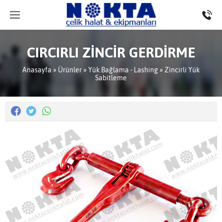
CIRCIRLI ZİNCİR GERDİRME
Anasayfa
»
Ürünler
»
Yük Bağlama - Lashing
»
Zincirli Yük
Sabitleme