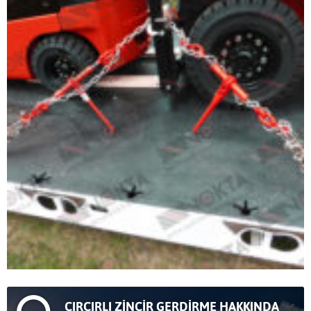
CIRCIRLI ZİNCİR GERDİRME HAKKINDA