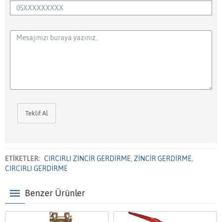
Teklif Al
ETİKETLER:
CIRCIRLI ZİNCİR GERDİRME
,
ZİNCİR GERDİRME
,
CIRCIRLI GERDİRME
Benzer Ürünler