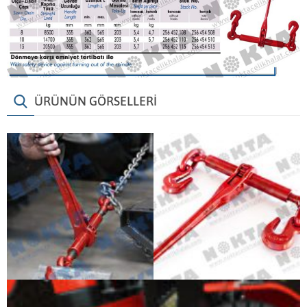
ÜRÜNÜN GÖRSELLERİ