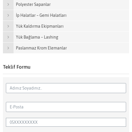
Polyester Sapanlar
İp Halatlar – Gemi Halatları
Yük Kaldırma Ekipmanları
Yük Bağlama – Lashing
Paslanmaz Krom Elemanlar
Teklif Formu