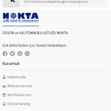
Ürün Gamımızı İnceleyebileceğiniz Kataloğumuz
GÜVEN ve KALİTENİN BULUŞTUĞU NOKTA
Çok daha fazlası için, Sosyal medyadayız...
Kurumsal
Hakkımızda
Referanslarımız
Sertifikalarımız
Online Katalog