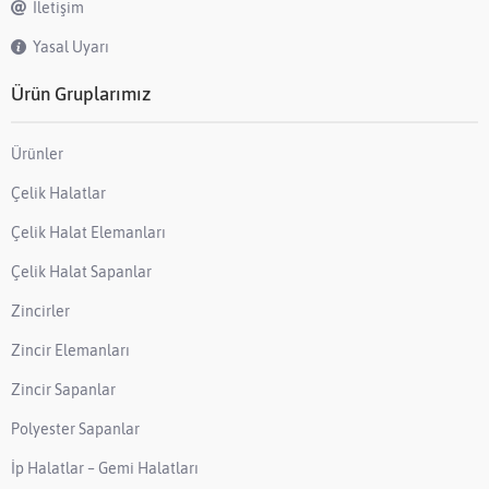
İletişim
Yasal Uyarı
Ürün Gruplarımız
Ürünler
Çelik Halatlar
Çelik Halat Elemanları
Çelik Halat Sapanlar
Zincirler
Zincir Elemanları
Zincir Sapanlar
Polyester Sapanlar
İp Halatlar – Gemi Halatları