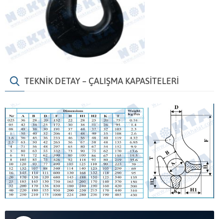
TEKNİK DETAY – ÇALIŞMA KAPASİTELERİ