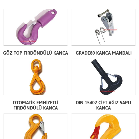
GÖZ TOP FIRDÖNDÜLÜ KANCA
GRADE80 KANCA MANDALI
OTOMATİK EMNİYETLİ
DIN 15402 ÇİFT AĞIZ SAPLI
FIRDÖNDÜLÜ KANCA
KANCA