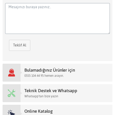
Teklif Al
Bulamadığınız Ürünler için
0555 104 44 95 hemen arayın.
Teknik Destek ve Whatsapp
Whatsapp'tan bize yazın
Online Katalog