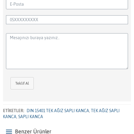
Teklif Al
ETİKETLER:
DIN 15401 TEK AĞIZ SAPLI KANCA
,
TEK AĞIZ SAPLI
KANCA
,
SAPLI KANCA
Benzer Ürünler