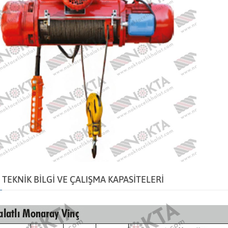
TEKNİK BİLGİ VE ÇALIŞMA KAPASİTELERİ