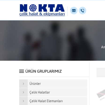
An
ÜRÜN GRUPLARIMIZ
Ürünler
Çelik Halatlar
Çelik Halat Elemanları