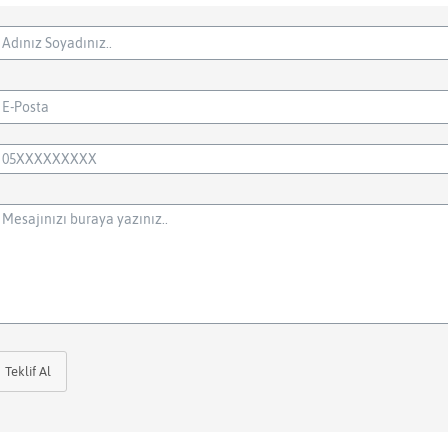
Teklif Al