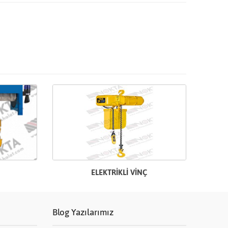
ELEKTRİKLİ VİNÇ
Blog Yazılarımız