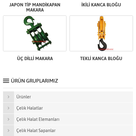
JAPON TİP MANDİKAPAN
İKİLİ KANCA BLOĞU
MAKARA
ÜÇ DİLLİ MAKARA
TEKLİ KANCA BLOĞU
ÜRÜN GRUPLARIMIZ
Ürünler
Çelik Halatlar
Çelik Halat Elemanları
Çelik Halat Sapanlar