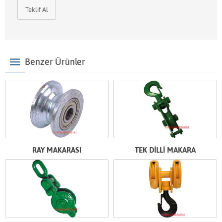
Teklif Al
Benzer Ürünler
RAY MAKARASI
TEK DİLLİ MAKARA