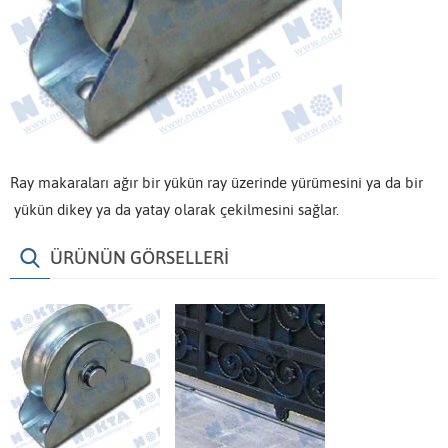
Ray makaraları ağır bir yükün ray üzerinde yürümesini ya da bir
yükün dikey ya da yatay olarak çekilmesini sağlar.
ÜRÜNÜN GÖRSELLERİ