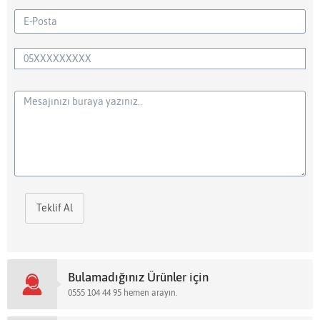
Teklif Al
Bulamadığınız Ürünler için
0555 104 44 95 hemen arayın.