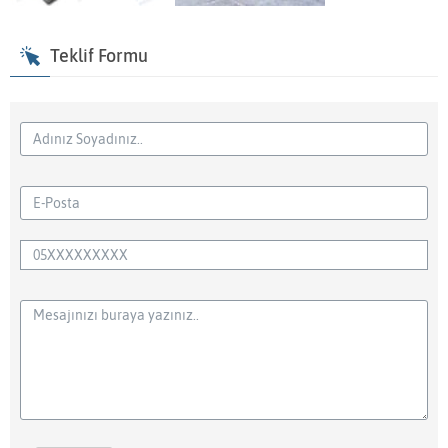
Teklif Formu