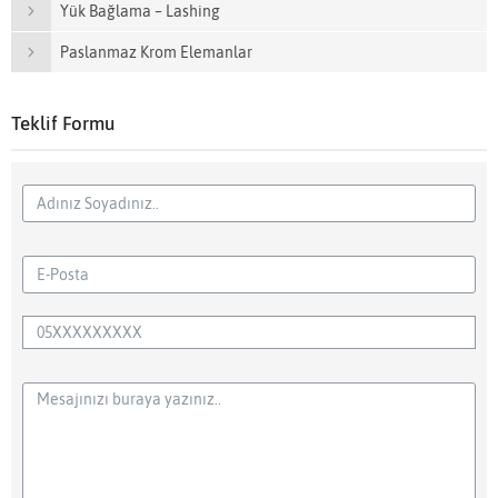
Yük Bağlama – Lashing
Paslanmaz Krom Elemanlar
Teklif Formu