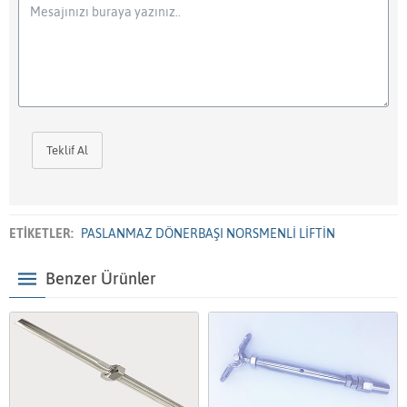
Teklif Al
ETİKETLER:
PASLANMAZ DÖNERBAŞI NORSMENLİ LİFTİN
Benzer Ürünler