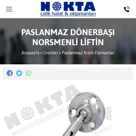
PASLANMAZ DÖNERBAŞI
NORSMENLİ LİFTİN
Anasayfa
»
Ürünler
»
Paslanmaz Krom Elemanlar