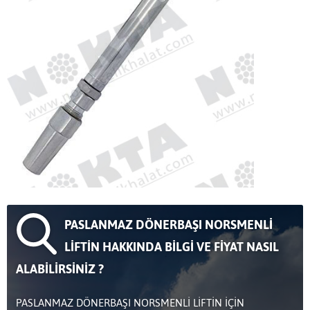
PASLANMAZ DÖNERBAŞI NORSMENLİ
LİFTİN HAKKINDA BİLGİ VE FİYAT NASIL
ALABİLİRSİNİZ ?
PASLANMAZ DÖNERBAŞI NORSMENLİ LİFTİN İÇİN