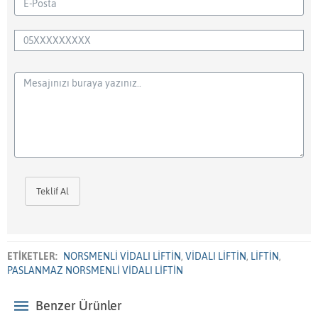
Teklif Al
ETİKETLER:
NORSMENLİ VİDALI LİFTİN
,
VİDALI LİFTİN
,
LİFTİN
,
PASLANMAZ NORSMENLİ VİDALI LİFTİN
Benzer Ürünler