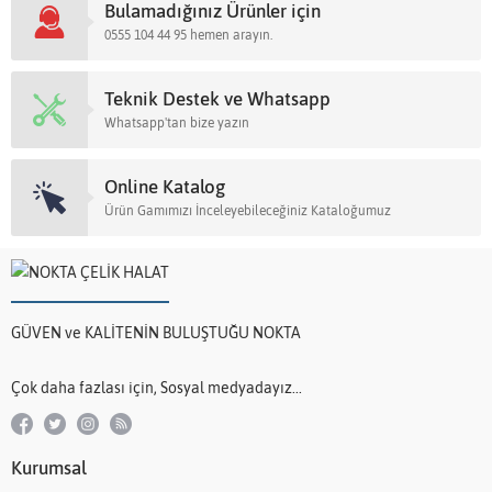
Bulamadığınız Ürünler için
0555 104 44 95 hemen arayın.
Teknik Destek ve Whatsapp
Whatsapp'tan bize yazın
Online Katalog
Ürün Gamımızı İnceleyebileceğiniz Kataloğumuz
GÜVEN ve KALİTENİN BULUŞTUĞU NOKTA
Çok daha fazlası için, Sosyal medyadayız...
Kurumsal