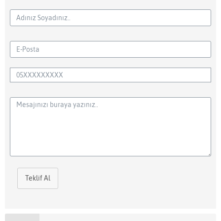
Teklif Al