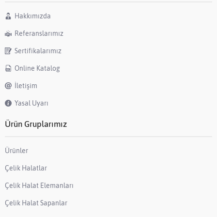
Hakkımızda
Referanslarımız
Sertifikalarımız
Online Katalog
İletişim
Yasal Uyarı
Ürün Gruplarımız
Ürünler
Çelik Halatlar
Çelik Halat Elemanları
Çelik Halat Sapanlar