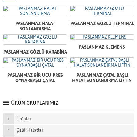
PASLANMAZ HALAT
PASLANMAZ GÖZLÜ TERMİNAL
SONLANDIRMA
PASLANMAZ KLEMENS
PASLANMAZ GÖZLÜ KARABİNA
PASLANMAZ BİR UCU PRES
PASLANMAZ ÇATAL BAŞLI
OYNARBAŞLI ÇATAL
HALAT SONLANDIRMA LİFTİN
ÜRÜN GRUPLARIMIZ
Ürünler
Çelik Halatlar