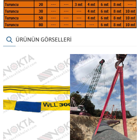
ÜRÜNÜN GÖRSELLERİ