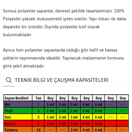
Sonsuz polyester sapanlar, dairesel şekilde tasarlanmıştır. 100%
Polyester yüksek mukavemetli ipten üretilir. Yapı itibarı ile daha
dayanıklı bir üründür. Dışında polyester kılıf olarak
bulunmaktadır.
Ayrıca tüm polyester sapanlarda olduğu gibi hafif ve hassas
yüklerin taşınmasında idealdir. Taşınacak malzemenin formuna
göre şekil almaktadır.
TEKNİK BİLGİ VE ÇALIŞMA KAPASİTELERİ