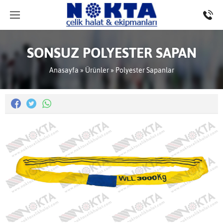
SONSUZ POLYESTER SAPAN
Anasayfa
»
Ürünler
»
Polyester Sapanlar