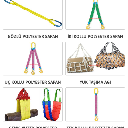
GÖZLÜ POLYESTER SAPAN
İKİ KOLLU POLYESTER SAPAN
ÜÇ KOLLU POLYESTER SAPAN
YÜK TAŞIMA AĞI