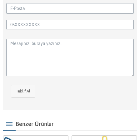
Teklif Al
Benzer Ürünler