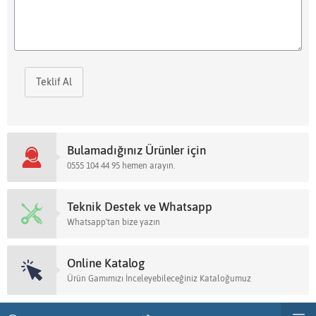
Teklif Al
Bulamadığınız Ürünler için
0555 104 44 95 hemen arayın.
Teknik Destek ve Whatsapp
Whatsapp'tan bize yazın
Online Katalog
Ürün Gamımızı İnceleyebileceğiniz Kataloğumuz