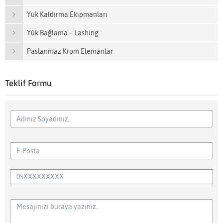
Yük Kaldırma Ekipmanları
Yük Bağlama – Lashing
Paslanmaz Krom Elemanlar
Teklif Formu