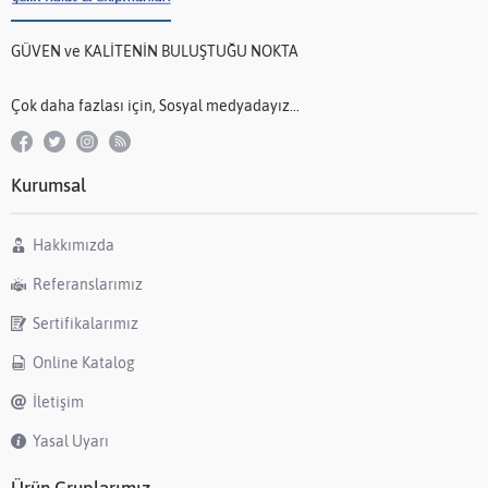
GÜVEN ve KALİTENİN BULUŞTUĞU NOKTA
Çok daha fazlası için, Sosyal medyadayız...
Kurumsal
Hakkımızda
Referanslarımız
Sertifikalarımız
Online Katalog
İletişim
Yasal Uyarı
Ürün Gruplarımız