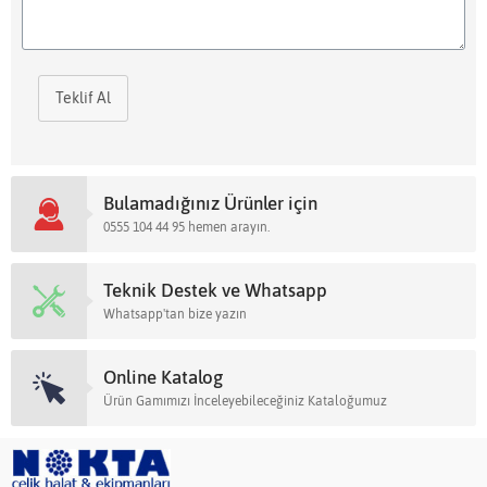
Teklif Al
Bulamadığınız Ürünler için
0555 104 44 95 hemen arayın.
Teknik Destek ve Whatsapp
Whatsapp'tan bize yazın
Online Katalog
Ürün Gamımızı İnceleyebileceğiniz Kataloğumuz