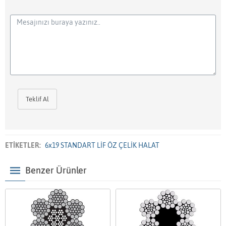
Teklif Al
ETİKETLER:
6x19 STANDART LİF ÖZ ÇELİK HALAT
Benzer Ürünler