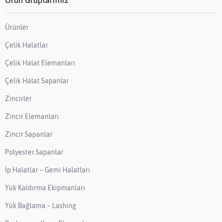
Ürünler
Çelik Halatlar
Çelik Halat Elemanları
Çelik Halat Sapanlar
Zincirler
Zincir Elemanları
Zincir Sapanlar
Polyester Sapanlar
İp Halatlar – Gemi Halatları
Yük Kaldırma Ekipmanları
Yük Bağlama – Lashing