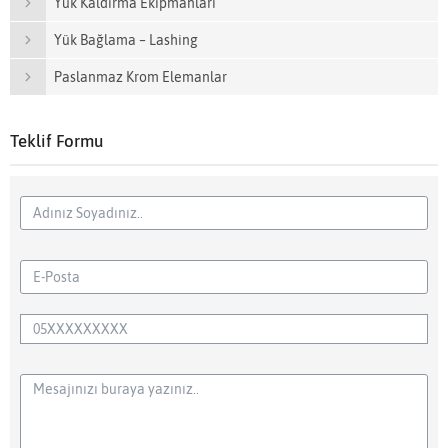
Yük Kaldırma Ekipmanları
Yük Bağlama – Lashing
Paslanmaz Krom Elemanlar
Teklif Formu